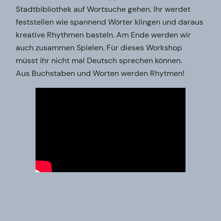
Stadtbibliothek auf Wortsuche gehen. Ihr werdet
feststellen wie spannend Wörter klingen und daraus
kreative Rhythmen basteln. Am Ende werden wir
auch zusammen Spielen. Für dieses Workshop
müsst ihr nicht mal Deutsch sprechen können.
Aus Buchstaben und Worten werden Rhytmen!